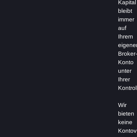
Kapital
bleibt
immer
auf
Ihrem
eigene
Broker
Konto
unter
Ihrer
Kontrol
Wir
bieten
keine
Kontov