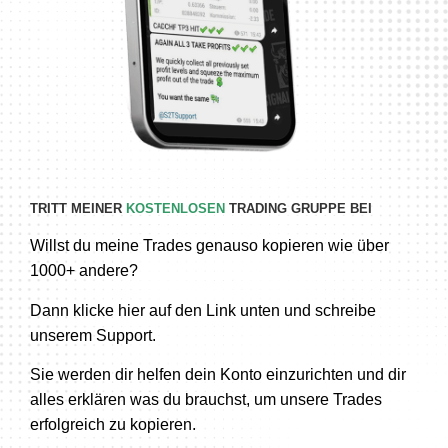
TRITT MEINER
KOSTENLOSEN
TRADING GRUPPE BEI
Willst du meine Trades genauso kopieren wie über
1000+ andere?
Dann klicke hier auf den Link unten und schreibe
unserem Support.
Sie werden dir helfen dein Konto einzurichten und dir
alles erklären was du brauchst, um unsere Trades
erfolgreich zu kopieren.