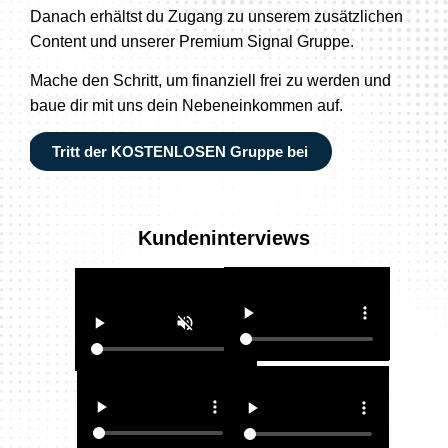
Danach erhältst du Zugang zu unserem zusätzlichen
Content und unserer Premium Signal Gruppe.
Mache den Schritt, um finanziell frei zu werden und
baue dir mit uns dein Nebeneinkommen auf.
Tritt der KOSTENLOSEN Gruppe bei
Kundeninterviews