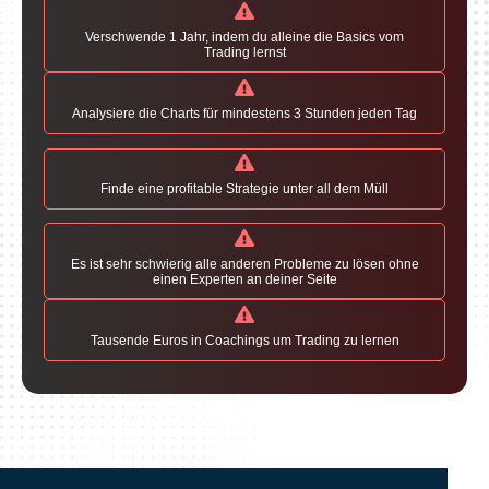
Verschwende 1 Jahr, indem du alleine die Basics vom
Trading lernst
Analysiere die Charts für mindestens 3 Stunden jeden Tag
Finde eine profitable Strategie unter all dem Müll
Es ist sehr schwierig alle anderen Probleme zu lösen ohne
einen Experten an deiner Seite
Tausende Euros in Coachings um Trading zu lernen