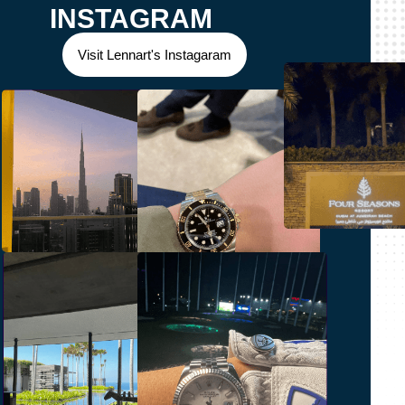
INSTAGRAM
Visit Lennart's Instagaram