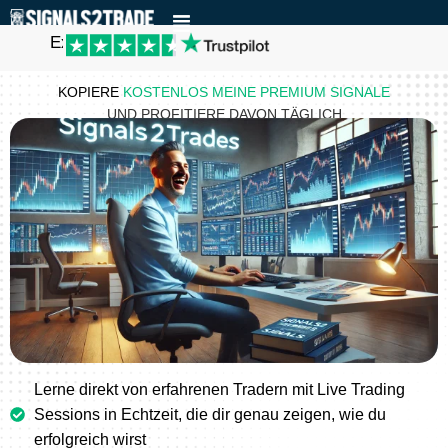
Excellent
KOPIERE
KOSTENLOS
MEINE PREMIUM SIGNALE
UND PROFITIERE DAVON TÄGLICH
Lerne direkt von erfahrenen Tradern mit Live Trading
Sessions in Echtzeit, die dir genau zeigen, wie du
erfolgreich wirst