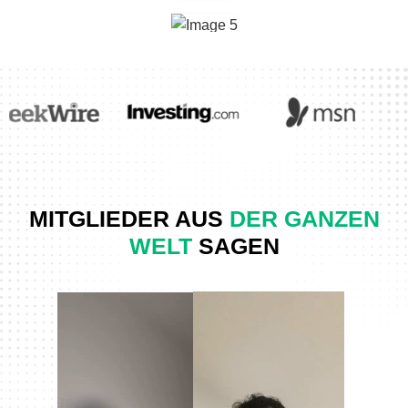
MITGLIEDER AUS
DER GANZEN
WELT
SAGEN