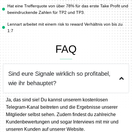
Hat eine Trefferquote von über 78% für das erste Take Profit und
beeindruckende Zahlen für TP2 und TP3.
Lennart arbeitet mit einem risk to reward Verhältnis von bis zu
1:7
FAQ
Sind eure Signale wirklich so profitabel,
wie ihr behauptet?
Ja, das sind sie! Du kannst unserem kostenlosen
Telegram-Kanal beitreten und die Ergebnisse unserer
Mitglieder selbst sehen. Zudem findest du zahlreiche
Kundenbewertungen und sogar Interviews mit mir und
unseren Kunden auf unserer Website.