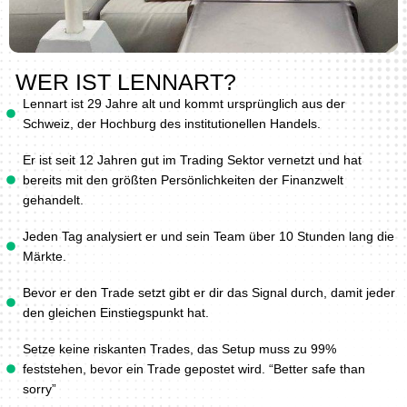
WER IST LENNART?
Lennart ist 29 Jahre alt und kommt ursprünglich aus der
Schweiz, der Hochburg des institutionellen Handels.
Er ist seit 12 Jahren gut im Trading Sektor vernetzt und hat
bereits mit den größten Persönlichkeiten der Finanzwelt
gehandelt.
Jeden Tag analysiert er und sein Team über 10 Stunden lang die
Märkte.
Bevor er den Trade setzt gibt er dir das Signal durch, damit jeder
den gleichen Einstiegspunkt hat.
Setze keine riskanten Trades, das Setup muss zu 99%
feststehen, bevor ein Trade gepostet wird. “Better safe than
sorry”