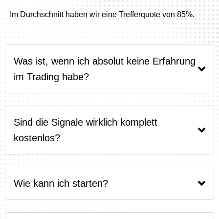
Im Durchschnitt haben wir eine Trefferquote von 85%.
Was ist, wenn ich absolut keine Erfahrung
im Trading habe?
Sind die Signale wirklich komplett
kostenlos?
Wie kann ich starten?