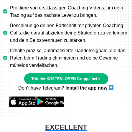
Profitiere von erstklassigen Coaching Videos, um dein
Trading auf das nächste Level zu bringen.
Beschleunige deinen Fortschritt mit privaten Coaching
Calls, die darauf abzielen deine Strategien zu verfeinern
und dein Selbstvertrauen zu stärken.
Erhalte präzise, automatisierte Handelssignale, die das
Raten beim Trading eliminieren und deine Gewinne
mühelos vervielfachen.
Tritt der KOSTENLOSEN Gruppe bei
Don’t have Telegram?
Install the app now
EXCELLENT