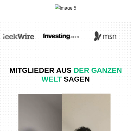
MITGLIEDER AUS
DER GANZEN
WELT
SAGEN