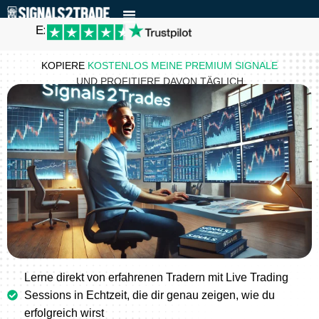
Excellent
KOPIERE
KOSTENLOS
MEINE PREMIUM SIGNALE
UND PROFITIERE DAVON TÄGLICH
Lerne direkt von erfahrenen Tradern mit Live Trading
Sessions in Echtzeit, die dir genau zeigen, wie du
erfolgreich wirst