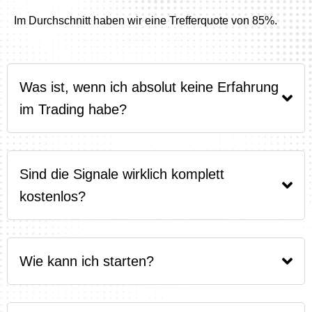
Im Durchschnitt haben wir eine Trefferquote von 85%.
Was ist, wenn ich absolut keine Erfahrung
im Trading habe?
Sind die Signale wirklich komplett
kostenlos?
Wie kann ich starten?