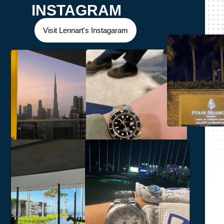
INSTAGRAM
Visit Lennart's Instagaram