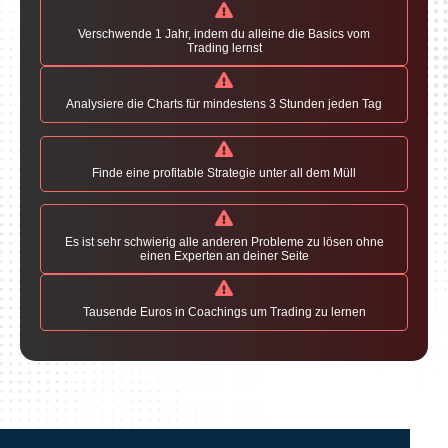
Verschwende 1 Jahr, indem du alleine die Basics vom
Trading lernst
Analysiere die Charts für mindestens 3 Stunden jeden Tag
Finde eine profitable Strategie unter all dem Müll
Es ist sehr schwierig alle anderen Probleme zu lösen ohne
einen Experten an deiner Seite
Tausende Euros in Coachings um Trading zu lernen