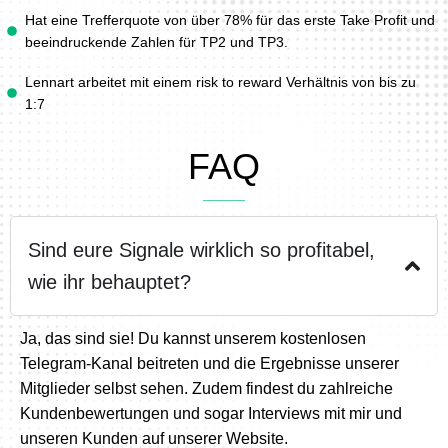
Hat eine Trefferquote von über 78% für das erste Take Profit und
beeindruckende Zahlen für TP2 und TP3.
Lennart arbeitet mit einem risk to reward Verhältnis von bis zu
1:7
FAQ
Sind eure Signale wirklich so profitabel,
wie ihr behauptet?
Ja, das sind sie! Du kannst unserem kostenlosen
Telegram-Kanal beitreten und die Ergebnisse unserer
Mitglieder selbst sehen. Zudem findest du zahlreiche
Kundenbewertungen und sogar Interviews mit mir und
unseren Kunden auf unserer Website.