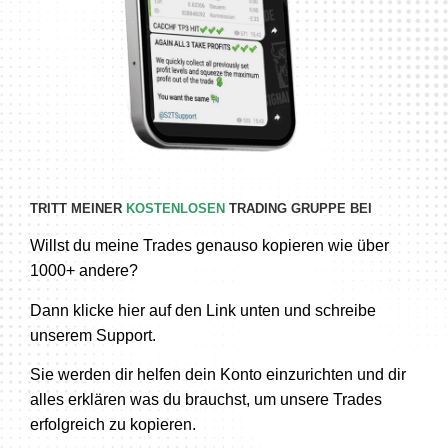
TRITT MEINER
KOSTENLOSEN
TRADING GRUPPE BEI
Willst du meine Trades genauso kopieren wie über
1000+ andere?
Dann klicke hier auf den Link unten und schreibe
unserem Support.
Sie werden dir helfen dein Konto einzurichten und dir
alles erklären was du brauchst, um unsere Trades
erfolgreich zu kopieren.