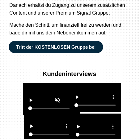
Danach erhältst du Zugang zu unserem zusätzlichen
Content und unserer Premium Signal Gruppe.
Mache den Schritt, um finanziell frei zu werden und
baue dir mit uns dein Nebeneinkommen auf.
Tritt der KOSTENLOSEN Gruppe bei
Kundeninterviews