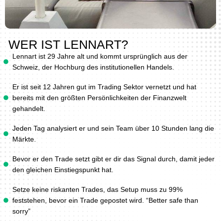
WER IST LENNART?
Lennart ist 29 Jahre alt und kommt ursprünglich aus der
Schweiz, der Hochburg des institutionellen Handels.
Er ist seit 12 Jahren gut im Trading Sektor vernetzt und hat
bereits mit den größten Persönlichkeiten der Finanzwelt
gehandelt.
Jeden Tag analysiert er und sein Team über 10 Stunden lang die
Märkte.
Bevor er den Trade setzt gibt er dir das Signal durch, damit jeder
den gleichen Einstiegspunkt hat.
Setze keine riskanten Trades, das Setup muss zu 99%
feststehen, bevor ein Trade gepostet wird. “Better safe than
sorry”