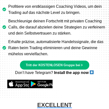
Profitiere von erstklassigen Coaching Videos, um dein
Trading auf das nächste Level zu bringen.
Beschleunige deinen Fortschritt mit privaten Coaching
Calls, die darauf abzielen deine Strategien zu verfeinern
und dein Selbstvertrauen zu stärken.
Erhalte präzise, automatisierte Handelssignale, die das
Raten beim Trading eliminieren und deine Gewinne
mühelos vervielfachen.
Tritt der KOSTENLOSEN Gruppe bei
Don’t have Telegram?
Install the app now
EXCELLENT