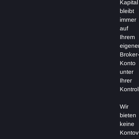
Kapital
bleibt
immer
auf
Ihrem
eigene
Broker
Konto
unter
Ihrer
Kontrol
Wir
bieten
keine
Kontov