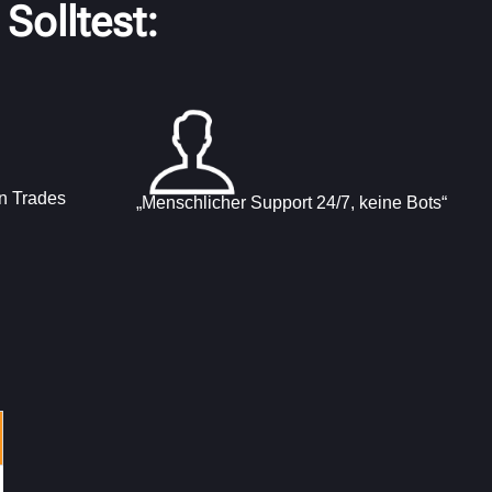
Solltest:
en Trades
„Menschlicher Support 24/7, keine Bots“