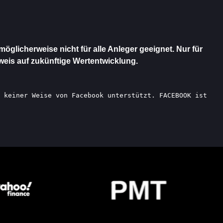
glicherweise nicht für alle Anleger geeignet. Nur für
eis auf zukünftige Wertentwicklung.
 keiner Weise von Facebook unterstützt. FACEBOOK ist 