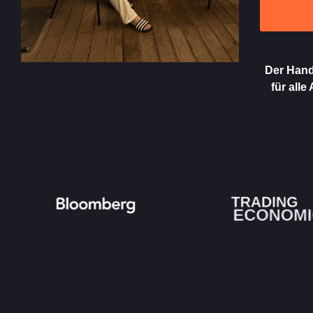
Der Hand
für alle