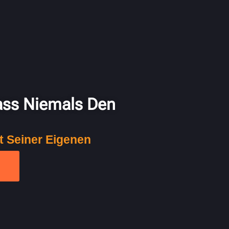
Lass Niemals Den
t Seiner Eigenen