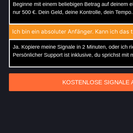
Beginne mit einem beliebigen Betrag auf deinem e
nur 500 €. Dein Geld, deine Kontrolle, dein Tempo.
Ich bin ein absoluter Anfänger. Kann ich da
Ja. Kopiere meine Signale in 2 Minuten, oder ich ri
Persönlicher Support ist inklusive, du sprichst mit m
KOSTENLOSE SIGNALE