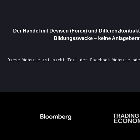
Der Handel mit Devisen (Forex) und Differenzkontrakt
Bildungszwecke – keine Anlageberat
Diese Website ist nicht Teil der Facebook-Website ode