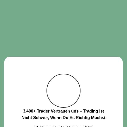
3,400+ Trader Vertrauen uns – Trading Ist
Nicht Schwer, Wenn Du Es Richtig Machst