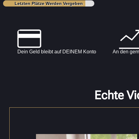
Letzten Plätze Werden Vergeben
Dein Geld bleibt auf DEINEM Konto
An den gem
Echte Vi