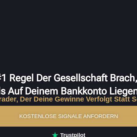
 #1 Regel Der Gesellschaft Brach
s Auf Deinem Bankkonto Liege
rader, Der Deine Gewinne Verfolgt Statt 
KOSTENLOSE SIGNALE ANFORDERN
Trustpilot