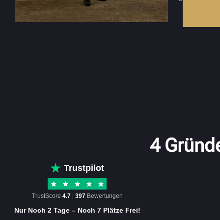
4 Gründe
Trustpilot
TrustScore
4.7
|
397
Bewertungen
Nur Noch 2 Tage – Noch 7 Plätze Frei!