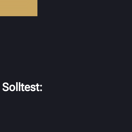
Solltest: