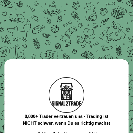
8,800+ Trader vertrauen uns - Trading ist
NICHT schwer, wenn Du es richtig machst