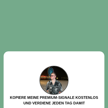
KOPIERE MEINE PREMIUM-SIGNALE KOSTENLOS
UND VERDIENE JEDEN TAG DAMIT