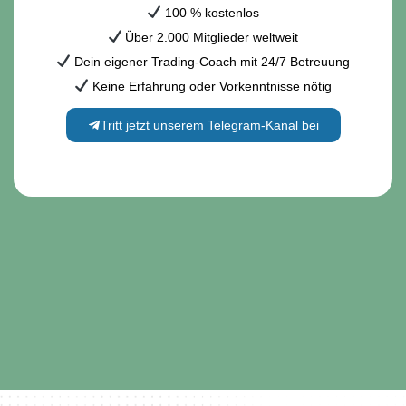
100 % kostenlos
Über 2.000 Mitglieder weltweit
Dein eigener Trading-Coach mit 24/7 Betreuung
Keine Erfahrung oder Vorkenntnisse nötig
Tritt jetzt unserem Telegram-Kanal bei