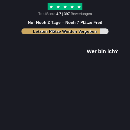
TrustScore
4.7
|
397
Bewertungen
Nur Noch 2 Tage – Noch 7 Plätze Frei!
Letzten Plätze Werden Vergeben
Wer bin ich?