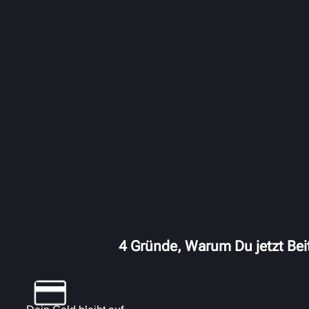
4 Gründe, Warum Du jetzt Beit