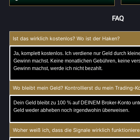
FAQ
Ist das wirklich kostenlos? Wo ist der Haken?
Ja, komplett kostenlos. Ich verdiene nur Geld durch klei
Gewinn machst. Keine monatlichen Gebühren, keine ver
Gewinn machst, werde ich nicht bezahlt.
Wo bleibt mein Geld? Kontrollierst du mein Trading-K
Dein Geld bleibt zu 100 % auf DEINEM Broker-Konto unt
Geld weder abheben noch irgendwohin überweisen.
Woher weiß ich, dass die Signale wirklich funktionier