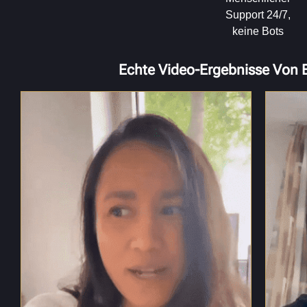
Support 24/7,
keine Bots
Echte Video-Ergebnisse Von 