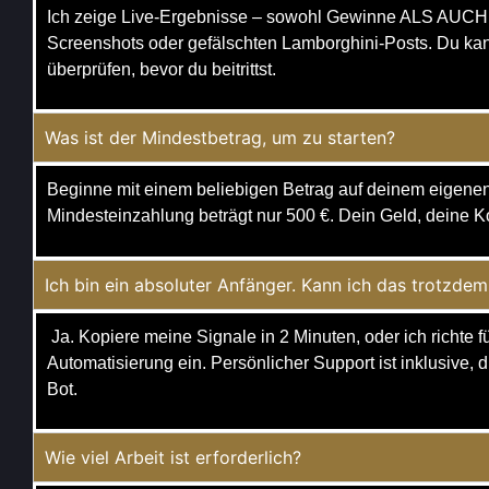
Ich zeige Live-Ergebnisse – sowohl Gewinne ALS AUCH 
Screenshots oder gefälschten Lamborghini-Posts. Du kann
überprüfen, bevor du beitrittst.
Was ist der Mindestbetrag, um zu starten?
Beginne mit einem beliebigen Betrag auf deinem eigenen
Mindesteinzahlung beträgt nur 500 €. Dein Geld, deine K
Ich bin ein absoluter Anfänger. Kann ich das trotzd
Ja. Kopiere meine Signale in 2 Minuten, oder ich richte fü
Automatisierung ein. Persönlicher Support ist inklusive, du
Bot.
Wie viel Arbeit ist erforderlich?