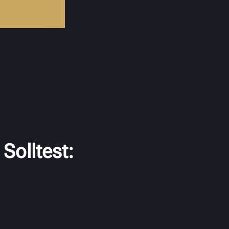
Solltest: