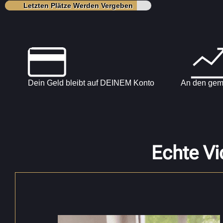
Letzten Plätze Werden Vergeben
Dein Geld bleibt auf DEINEM Konto
An den gem
Echte Vi