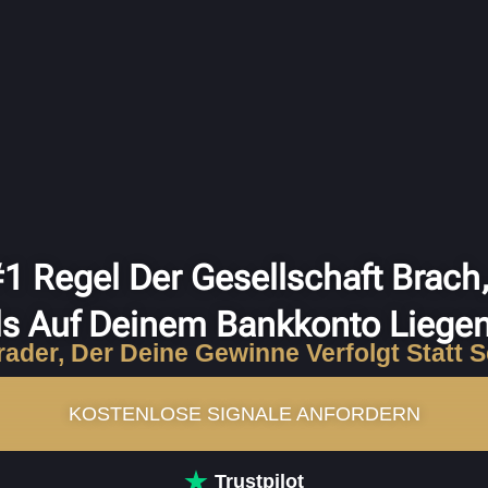
 #1 Regel Der Gesellschaft Brach
s Auf Deinem Bankkonto Liege
rader, Der Deine Gewinne Verfolgt Statt 
KOSTENLOSE SIGNALE ANFORDERN
Trustpilot