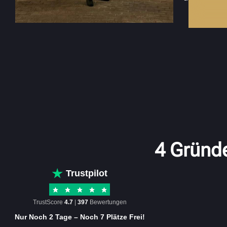
4 Gründe
Trustpilot
TrustScore
4.7
|
397
Bewertungen
Nur Noch 2 Tage – Noch 7 Plätze Frei!